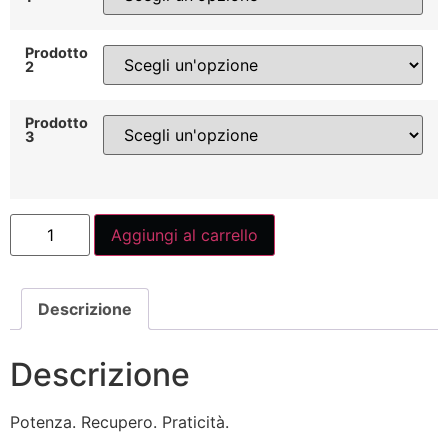
Prodotto
2
Prodotto
3
Aggiungi al carrello
Descrizione
Descrizione
Potenza. Recupero. Praticità.