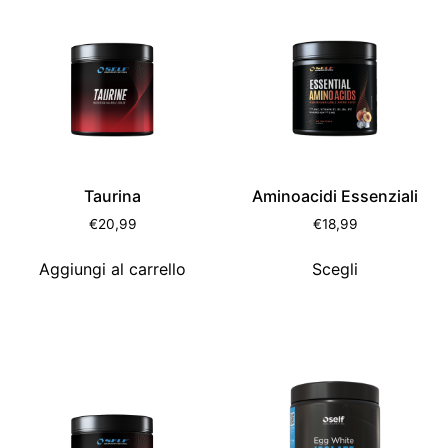
Taurina
Aminoacidi Essenziali
€
20,99
€
18,99
Aggiungi al carrello
Scegli