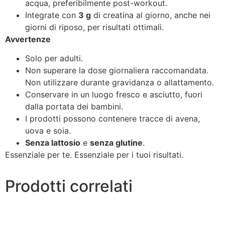
acqua, preferibilmente post-workout.
Integrate con
3 g
di creatina al giorno, anche nei
giorni di riposo, per risultati ottimali.
Avvertenze
Solo per adulti.
Non superare la dose giornaliera raccomandata.
Non utilizzare durante gravidanza o allattamento.
Conservare in un luogo fresco e asciutto, fuori
dalla portata dei bambini.
I prodotti possono contenere tracce di avena,
uova e soia.
Senza lattosio
e
senza glutine
.
Essenziale per te. Essenziale per i tuoi risultati.
Prodotti correlati