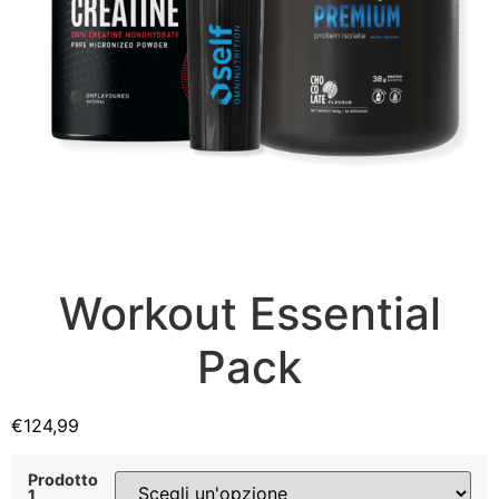
Workout Essential
Pack
€
124,99
Prodotto
1