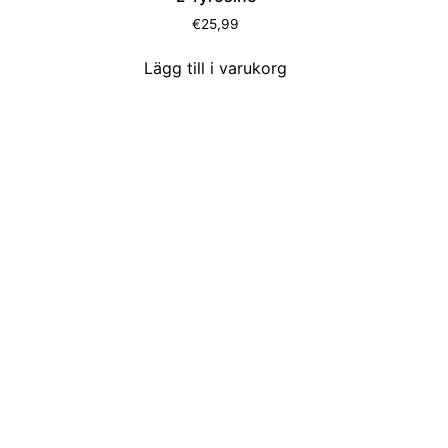
€
25,99
Lägg till i varukorg