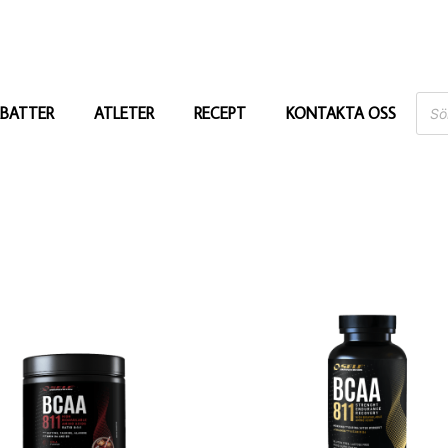
BATTER
ATLETER
RECEPT
KONTAKTA OSS