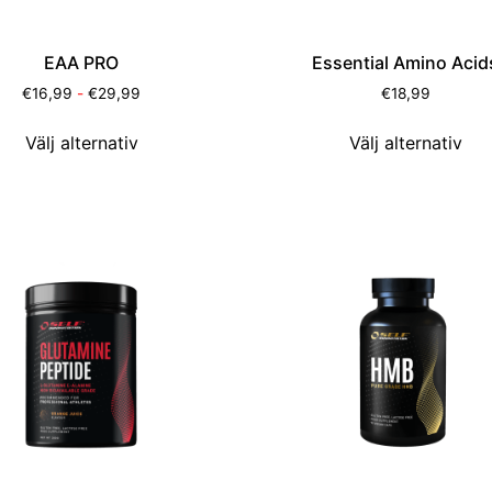
EAA PRO
Essential Amino Acid
€
16,99
-
€
29,99
€
18,99
Välj alternativ
Välj alternativ