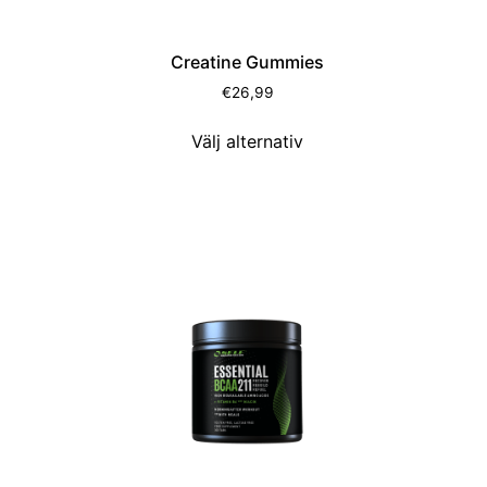
Creatine Gummies
€
26,99
Välj alternativ