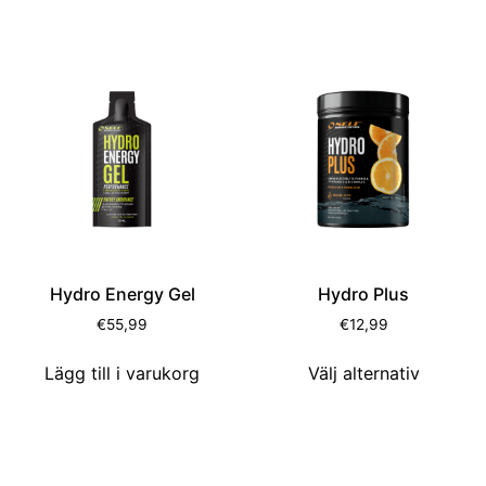
Hydro Energy Gel
Hydro Plus
€
55,99
€
12,99
Lägg till i varukorg
Välj alternativ