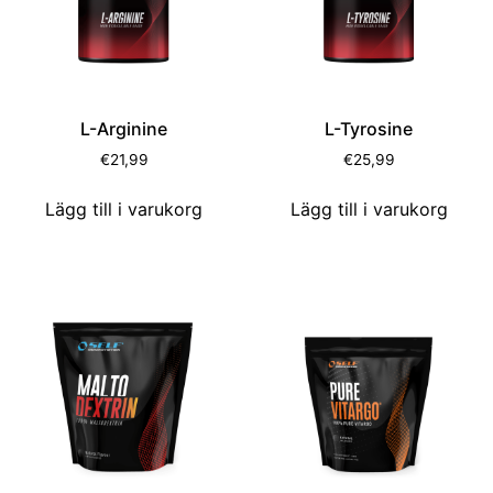
L-Arginine
L-Tyrosine
€
21,99
€
25,99
Lägg till i varukorg
Lägg till i varukorg