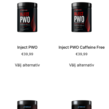
Inject PWO
Inject PWO Caffeine Free
€
39,99
€
39,99
Välj alternativ
Välj alternativ