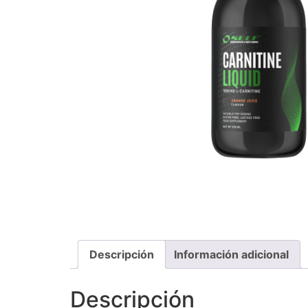
Descripción
Información adicional
Descripción