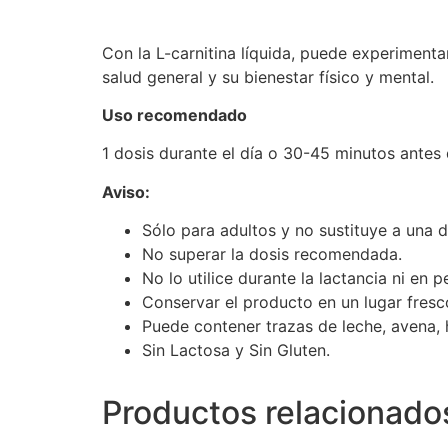
Con la L-carnitina líquida, puede experiment
salud general y su bienestar físico y mental.
Uso recomendado
1 dosis durante el día o 30-45 minutos antes
Aviso:
Sólo para adultos y no sustituye a una di
No superar la dosis recomendada.
No lo utilice durante la lactancia ni en
Conservar el producto en un lugar fresc
Puede contener trazas de leche, avena, 
Sin Lactosa y Sin Gluten.
Productos relacionado