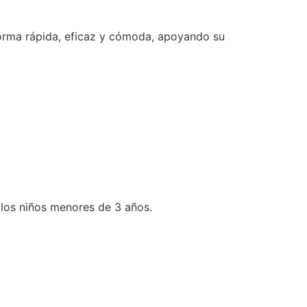
forma rápida, eficaz y cómoda, apoyando su
 los niños menores de 3 años.