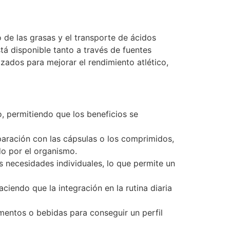
 de las grasas y el transporte de ácidos
tá disponible tanto a través de fuentes
zados para mejorar el rendimiento atlético,
o, permitiendo que los beneficios se
paración con las cápsulas o los comprimidos,
do por el organismo.
las necesidades individuales, lo que permite un
ciendo que la integración en la rutina diaria
ementos o bebidas para conseguir un perfil