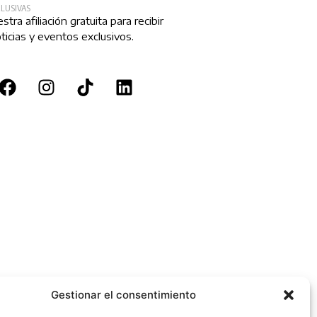
CLUSIVAS
estra afiliación gratuita para recibir
oticias y eventos exclusivos.
Gestionar el consentimiento