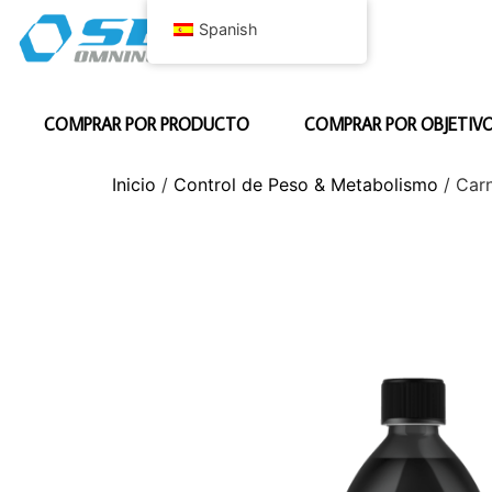
Spanish
COMPRAR POR PRODUCTO
COMPRAR POR OBJETIV
Inicio
/
Control de Peso & Metabolismo
/ Carn