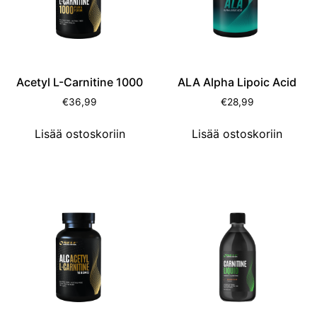
Acetyl L-Carnitine 1000
ALA Alpha Lipoic Acid
€
36,99
€
28,99
Lisää ostoskoriin
Lisää ostoskoriin