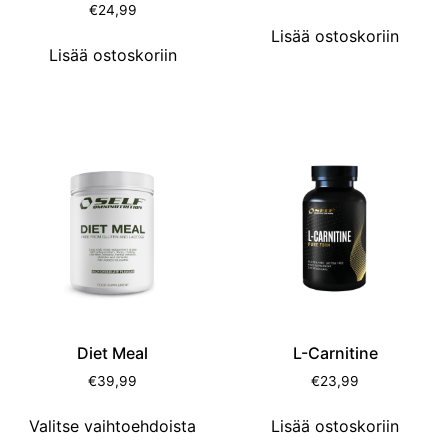
€
24,99
Lisää ostoskoriin
Lisää ostoskoriin
Diet Meal
L-Carnitine
€
39,99
€
23,99
Valitse vaihtoehdoista
Lisää ostoskoriin