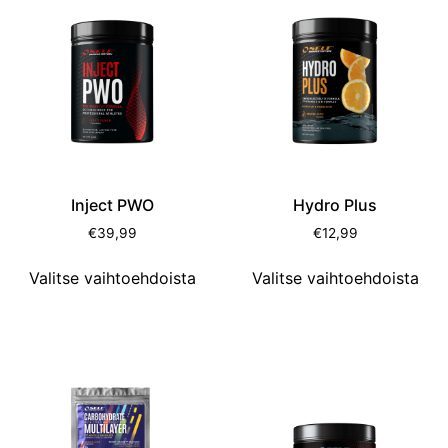
Inject PWO
Hydro Plus
€
39,99
€
12,99
Valitse vaihtoehdoista
Valitse vaihtoehdoista