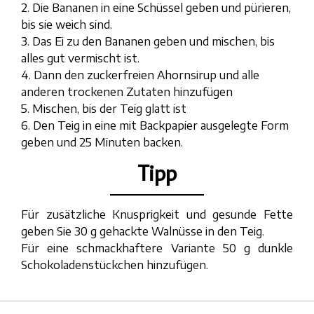
2. Die Bananen in eine Schüssel geben und pürieren,
bis sie weich sind.
3. Das Ei zu den Bananen geben und mischen, bis
alles gut vermischt ist.
4. Dann den zuckerfreien Ahornsirup und alle
anderen trockenen Zutaten hinzufügen
5. Mischen, bis der Teig glatt ist
6. Den Teig in eine mit Backpapier ausgelegte Form
geben und 25 Minuten backen.
Tipp
Für zusätzliche Knusprigkeit und gesunde Fette
geben Sie 30 g gehackte Walnüsse in den Teig.
Für eine schmackhaftere Variante 50 g dunkle
Schokoladenstückchen hinzufügen.