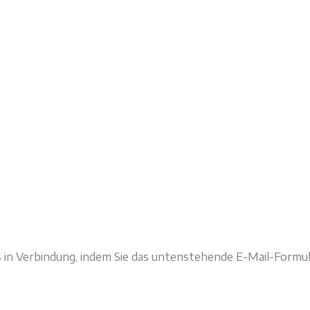
in Verbindung, indem Sie das untenstehende E-Mail-Formula