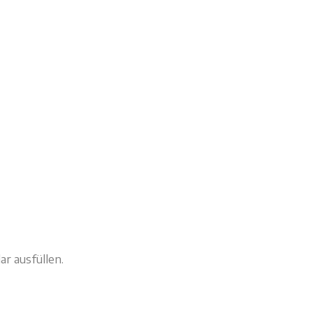
r ausfüllen.