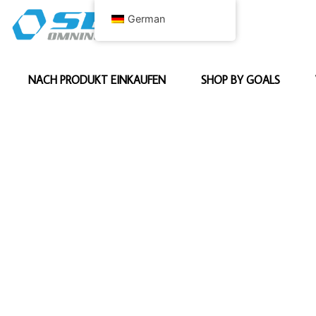
German
NACH PRODUKT EINKAUFEN
SHOP BY GOALS