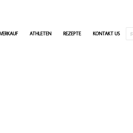
VERKAUF
ATHLETEN
REZEPTE
KONTAKT US