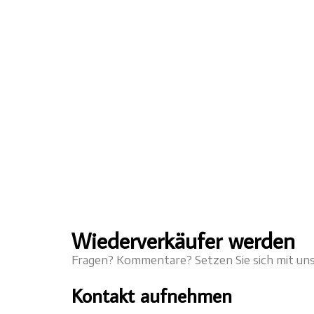
Wiederverkäufer werden
Fragen? Kommentare? Setzen Sie sich mit uns 
Kontakt aufnehmen