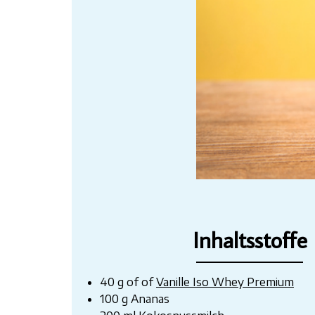
Inhaltsstoffe
40 g of of
Vanille Iso Whey Premium
100 g Ananas