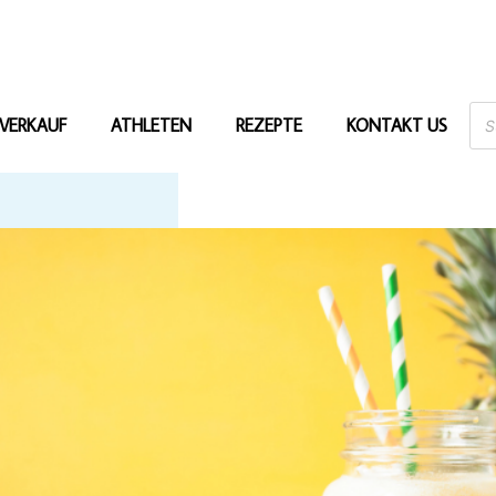
VERKAUF
ATHLETEN
REZEPTE
KONTAKT US