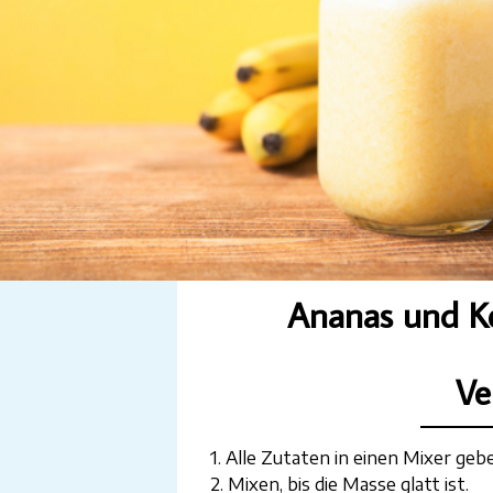
Ananas und K
Ve
1. Alle Zutaten in einen Mixer geb
2. Mixen, bis die Masse glatt ist.