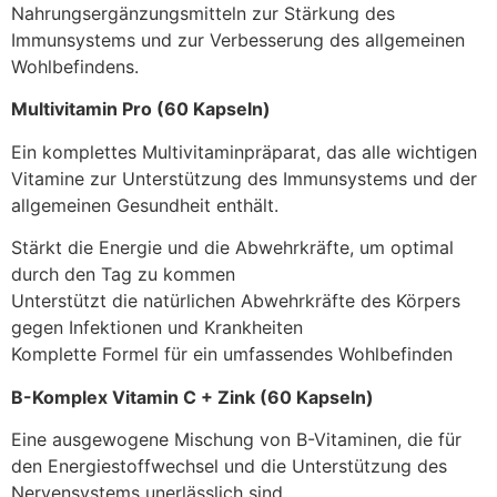
Nahrungsergänzungsmitteln zur Stärkung des
Immunsystems und zur Verbesserung des allgemeinen
Wohlbefindens.
Multivitamin Pro (60 Kapseln)
Ein komplettes Multivitaminpräparat, das alle wichtigen
Vitamine zur Unterstützung des Immunsystems und der
allgemeinen Gesundheit enthält.
Stärkt die Energie und die Abwehrkräfte, um optimal
durch den Tag zu kommen
Unterstützt die natürlichen Abwehrkräfte des Körpers
gegen Infektionen und Krankheiten
Komplette Formel für ein umfassendes Wohlbefinden
B-Komplex Vitamin C + Zink (60 Kapseln)
Eine ausgewogene Mischung von B-Vitaminen, die für
den Energiestoffwechsel und die Unterstützung des
Nervensystems unerlässlich sind.