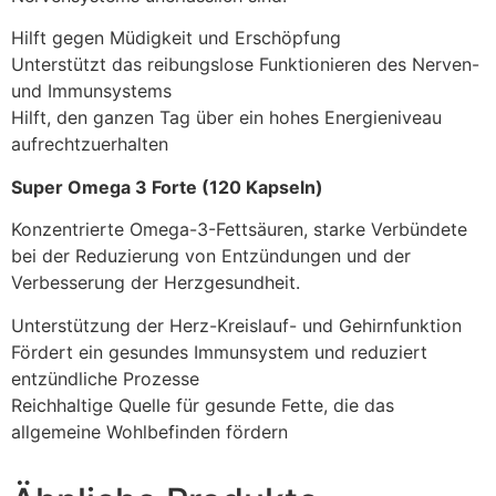
Hilft gegen Müdigkeit und Erschöpfung
Unterstützt das reibungslose Funktionieren des Nerven-
und Immunsystems
Hilft, den ganzen Tag über ein hohes Energieniveau
aufrechtzuerhalten
Super Omega 3 Forte (120 Kapseln)
Konzentrierte Omega-3-Fettsäuren, starke Verbündete
bei der Reduzierung von Entzündungen und der
Verbesserung der Herzgesundheit.
Unterstützung der Herz-Kreislauf- und Gehirnfunktion
Fördert ein gesundes Immunsystem und reduziert
entzündliche Prozesse
Reichhaltige Quelle für gesunde Fette, die das
allgemeine Wohlbefinden fördern