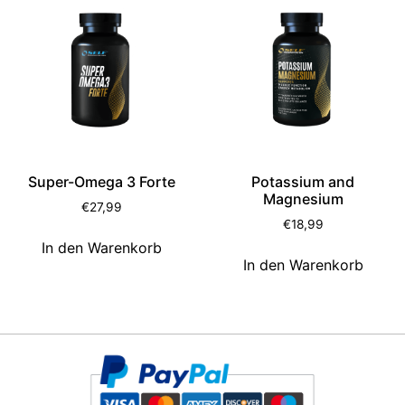
Super-Omega 3 Forte
Potassium and
Magnesium
€
27,99
€
18,99
In den Warenkorb
In den Warenkorb