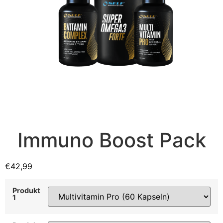
Immuno Boost Pack
€
42,99
Produkt
1