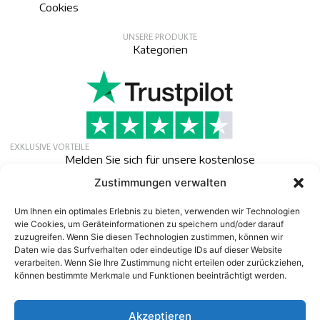
Cookies
UNSERE PRODUKTE
Kategorien
EXKLUSIVE VORTEILE
Melden Sie sich für unsere kostenlose
Mitgliedschaft an, um exklusive Angebote,
Zustimmungen verwalten
Neuigkeiten und Veranstaltungen zu erhalten.
Um Ihnen ein optimales Erlebnis zu bieten, verwenden wir Technologien
Newsletter
wie Cookies, um Geräteinformationen zu speichern und/oder darauf
zuzugreifen. Wenn Sie diesen Technologien zustimmen, können wir
Daten wie das Surfverhalten oder eindeutige IDs auf dieser Website
verarbeiten. Wenn Sie Ihre Zustimmung nicht erteilen oder zurückziehen,
können bestimmte Merkmale und Funktionen beeinträchtigt werden.
Akzeptieren