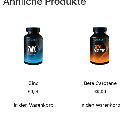
Ähnliche Produkte
Zinc
Beta Carotene
€
9,99
€
9,99
In den Warenkorb
In den Warenkorb