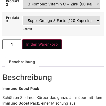
Produkt
2
Produkt
3
Leeren
In den Warenkorb
Beschreibung
Beschreibung
Immuno Boost Pack
Schützen Sie Ihren Körper das ganze Jahr über mit dem
Immuno Boost Pack
, einer Mischung aus