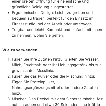
einer breiten Öffnung für eine einfache und
gründliche Reinigung ausgestattet.
Ergonomisches Design: Leicht zu greifen und
bequem zu tragen, perfekt für den Einsatz im
Fitnessstudio, bei der Arbeit oder unterwegs.
Tragbar und leicht: Kompakt und einfach mit Ihnen
zu nehmen, wohin Sie gehen.
Wie zu verwenden:
Fügen Sie Ihre Zutaten hinzu: Gießen Sie Wasser,
Milch, Fruchtsaft oder Ihr Lieblingsgetränk bis zur
gewünschten Messlinie.
Fügen Sie das Pulver oder die Mischung hinzu:
Fügen Sie Proteinpulver,
Nahrungsergänzungsmittel oder andere Zutaten
hinzu.
Mischen: Den Deckel mit dem Sicherheitshebel fest
aufschrauben und etwa 30 Sekunden lang kräftig