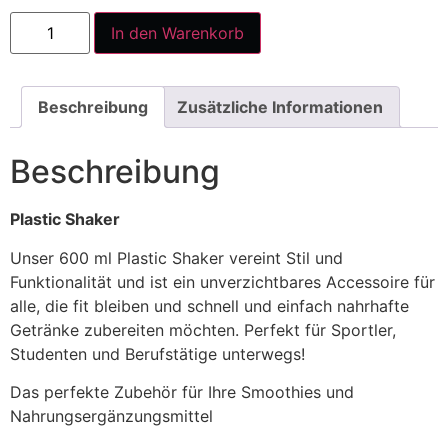
In den Warenkorb
Beschreibung
Zusätzliche Informationen
Beschreibung
Plastic Shaker
Unser 600 ml Plastic Shaker vereint Stil und
Funktionalität und ist ein unverzichtbares Accessoire für
alle, die fit bleiben und schnell und einfach nahrhafte
Getränke zubereiten möchten. Perfekt für Sportler,
Studenten und Berufstätige unterwegs!
Das perfekte Zubehör für Ihre Smoothies und
Nahrungsergänzungsmittel