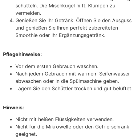
schütteln. Die Mischkugel hilft, Klumpen zu
vermeiden.
Genießen Sie Ihr Getränk: Öffnen Sie den Ausguss
und genießen Sie Ihren perfekt zubereiteten
Smoothie oder Ihr Ergänzungsgetränk.
Pflegehinweise:
Vor dem ersten Gebrauch waschen.
Nach jedem Gebrauch mit warmem Seifenwasser
abwaschen oder in die Spülmaschine geben.
Lagern Sie den Schüttler trocken und gut belüftet.
Hinweis:
Nicht mit heißen Flüssigkeiten verwenden.
Nicht für die Mikrowelle oder den Gefrierschrank
geeignet.