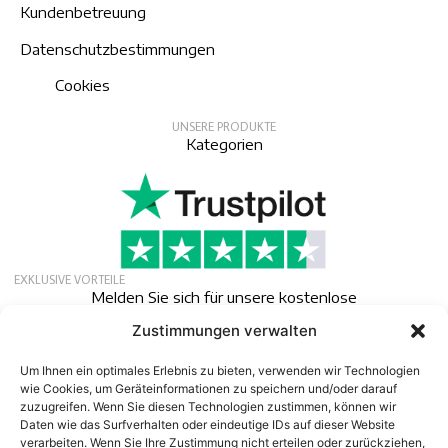
Kundenbetreuung
Datenschutzbestimmungen
Cookies
UNSERE PRODUKTE
Kategorien
EXKLUSIVE VORTEILE
Melden Sie sich für unsere kostenlose
Mitgliedschaft an, um exklusive Angebote,
Zustimmungen verwalten
Neuigkeiten und Veranstaltungen zu erhalten.
Newsletter
Um Ihnen ein optimales Erlebnis zu bieten, verwenden wir Technologien
wie Cookies, um Geräteinformationen zu speichern und/oder darauf
zuzugreifen. Wenn Sie diesen Technologien zustimmen, können wir
Daten wie das Surfverhalten oder eindeutige IDs auf dieser Website
verarbeiten. Wenn Sie Ihre Zustimmung nicht erteilen oder zurückziehen,