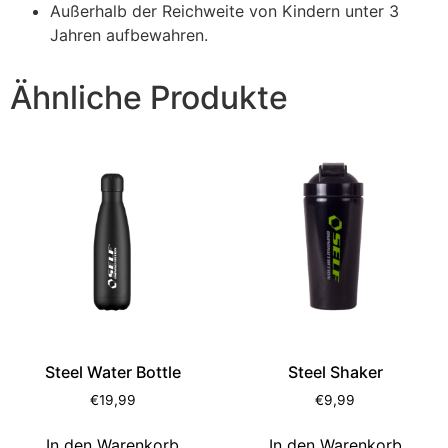
Außerhalb der Reichweite von Kindern unter 3
Jahren aufbewahren.
Ähnliche Produkte
Steel Water Bottle
Steel Shaker
€
19,99
€
9,99
In den Warenkorb
In den Warenkorb