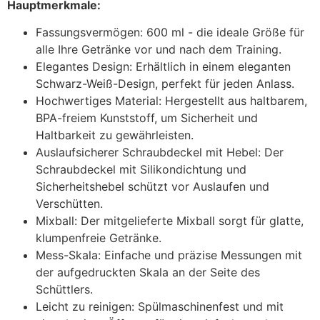
Hauptmerkmale:
Fassungsvermögen: 600 ml - die ideale Größe für
alle Ihre Getränke vor und nach dem Training.
Elegantes Design: Erhältlich in einem eleganten
Schwarz-Weiß-Design, perfekt für jeden Anlass.
Hochwertiges Material: Hergestellt aus haltbarem,
BPA-freiem Kunststoff, um Sicherheit und
Haltbarkeit zu gewährleisten.
Auslaufsicherer Schraubdeckel mit Hebel: Der
Schraubdeckel mit Silikondichtung und
Sicherheitshebel schützt vor Auslaufen und
Verschütten.
Mixball: Der mitgelieferte Mixball sorgt für glatte,
klumpenfreie Getränke.
Mess-Skala: Einfache und präzise Messungen mit
der aufgedruckten Skala an der Seite des
Schüttlers.
Leicht zu reinigen: Spülmaschinenfest und mit