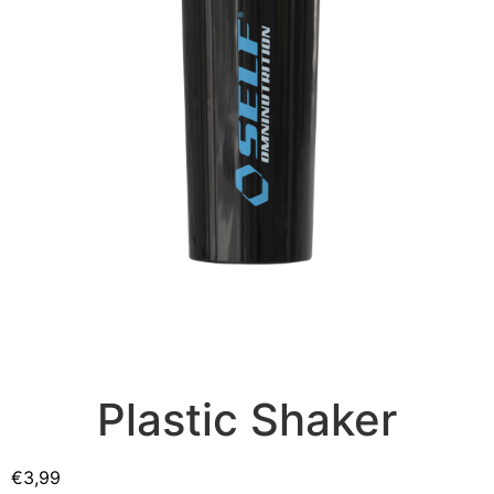
Plastic Shaker
€
3,99