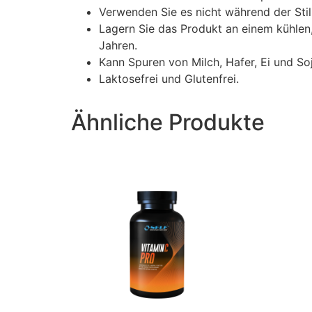
Verwenden Sie es nicht während der Sti
Lagern Sie das Produkt an einem kühlen
Jahren.
Kann Spuren von Milch, Hafer, Ei und Soj
Laktosefrei und Glutenfrei.
Ähnliche Produkte