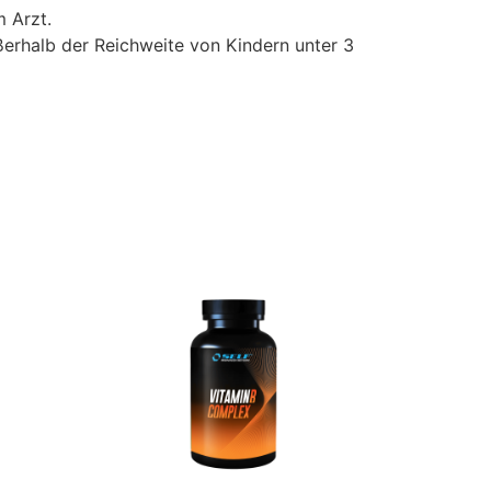
 Arzt.
ßerhalb der Reichweite von Kindern unter 3