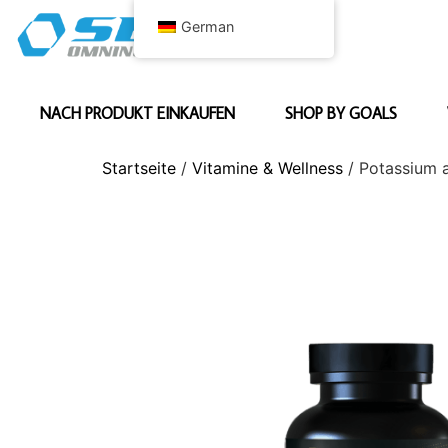
German
NACH PRODUKT EINKAUFEN
SHOP BY GOALS
Startseite
/
Vitamine & Wellness
/ Potassium 