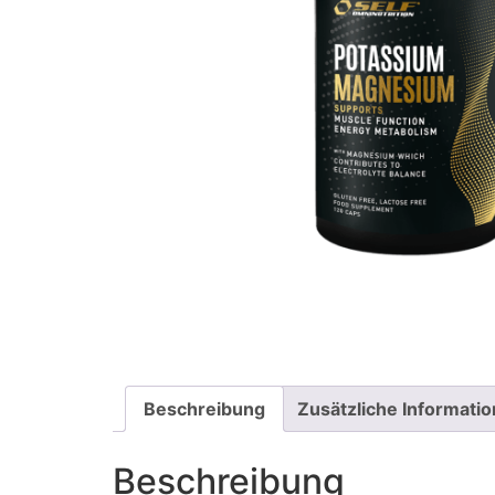
Beschreibung
Zusätzliche Informati
Beschreibung