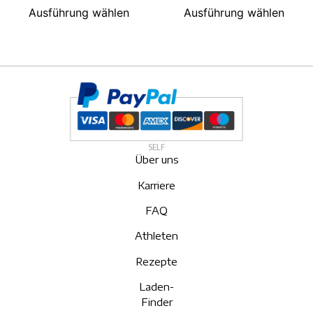
Ausführung wählen
Ausführung wählen
SELF
Über uns
Karriere
FAQ
Athleten
Rezepte
Laden-
Finder