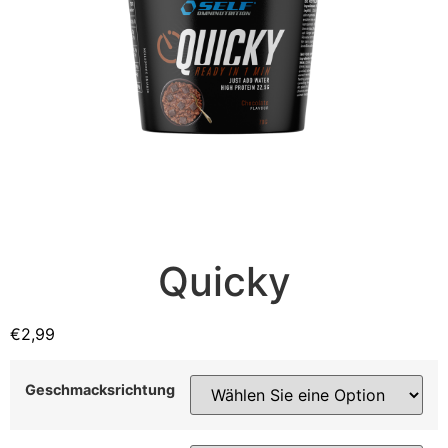
Quicky
€
2,99
Geschmacksrichtung