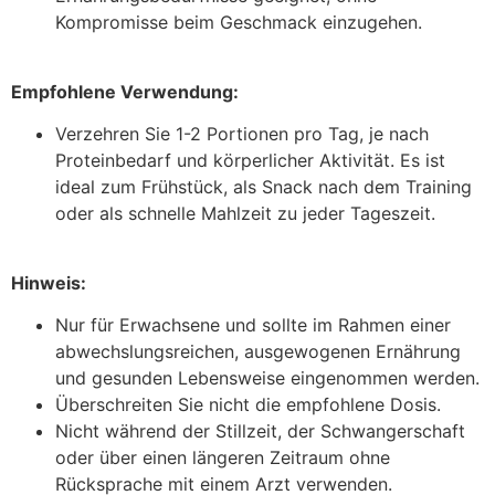
Kompromisse beim Geschmack einzugehen.
Empfohlene Verwendung:
Verzehren Sie 1-2 Portionen pro Tag, je nach
Proteinbedarf und körperlicher Aktivität. Es ist
ideal zum Frühstück, als Snack nach dem Training
oder als schnelle Mahlzeit zu jeder Tageszeit.
Hinweis:
Nur für Erwachsene und sollte im Rahmen einer
abwechslungsreichen, ausgewogenen Ernährung
und gesunden Lebensweise eingenommen werden.
Überschreiten Sie nicht die empfohlene Dosis.
Nicht während der Stillzeit, der Schwangerschaft
oder über einen längeren Zeitraum ohne
Rücksprache mit einem Arzt verwenden.