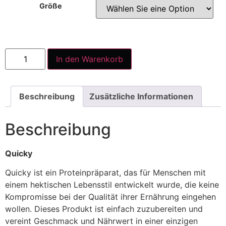
Größe
In den Warenkorb
Beschreibung
Zusätzliche Informationen
Beschreibung
Quicky
Quicky ist ein Proteinpräparat, das für Menschen mit
einem hektischen Lebensstil entwickelt wurde, die keine
Kompromisse bei der Qualität ihrer Ernährung eingehen
wollen. Dieses Produkt ist einfach zuzubereiten und
vereint Geschmack und Nährwert in einer einzigen