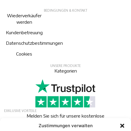
BEDINGUNGEN & KONTAKT
Wiederverkäufer
werden
Kundenbetreuung
Datenschutzbestimmungen
Cookies
UNSERE PRODUKTE
Kategorien
EXKLUSIVE VORTEILE
Melden Sie sich für unsere kostenlose
Mitgliedschaft an, um exklusive Angebote,
Zustimmungen verwalten
Neuigkeiten und Veranstaltungen zu erhalten.