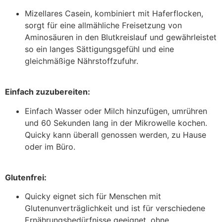
Mizellares Casein, kombiniert mit Haferflocken,
sorgt für eine allmähliche Freisetzung von
Aminosäuren in den Blutkreislauf und gewährleistet
so ein langes Sättigungsgefühl und eine
gleichmäßige Nährstoffzufuhr.
Einfach zuzubereiten:
Einfach Wasser oder Milch hinzufügen, umrühren
und 60 Sekunden lang in der Mikrowelle kochen.
Quicky kann überall genossen werden, zu Hause
oder im Büro.
Glutenfrei:
Quicky eignet sich für Menschen mit
Glutenunverträglichkeit und ist für verschiedene
Ernährungsbedürfnisse geeignet, ohne