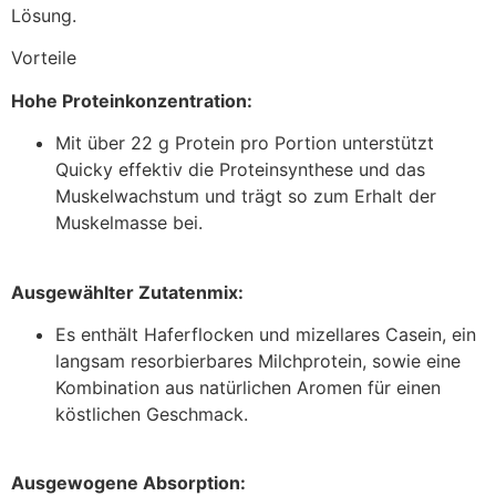
Lösung.
Vorteile
Hohe Proteinkonzentration:
Mit über 22 g Protein pro Portion unterstützt
Quicky effektiv die Proteinsynthese und das
Muskelwachstum und trägt so zum Erhalt der
Muskelmasse bei.
Ausgewählter Zutatenmix:
Es enthält Haferflocken und mizellares Casein, ein
langsam resorbierbares Milchprotein, sowie eine
Kombination aus natürlichen Aromen für einen
köstlichen Geschmack.
Ausgewogene Absorption: