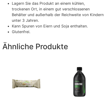
Lagern Sie das Produkt an einem kühlen,
trockenen Ort, in einem gut verschlossenen
Behälter und außerhalb der Reichweite von Kindern
unter 3 Jahren.
Kann Spuren von Eiern und Soja enthalten.
Glutenfrei.
Ähnliche Produkte