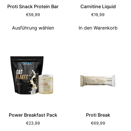
Proti Snack Protein Bar
Carnitine Liquid
€
59,99
€
19,99
Ausführung wählen
In den Warenkorb
Power Breakfast Pack
Proti Break
€
23,99
€
69,99