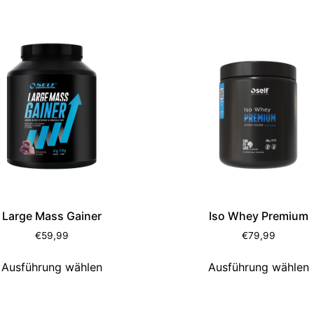
Large Mass Gainer
Iso Whey Premium
€
59,99
€
79,99
Ausführung wählen
Ausführung wählen