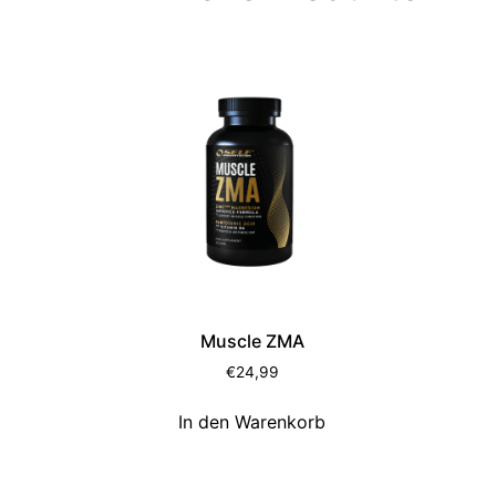
Muscle ZMA
€
24,99
In den Warenkorb