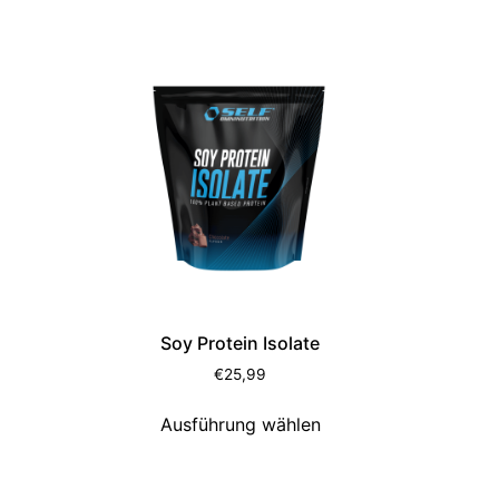
Soy Protein Isolate
€
25,99
Ausführung wählen