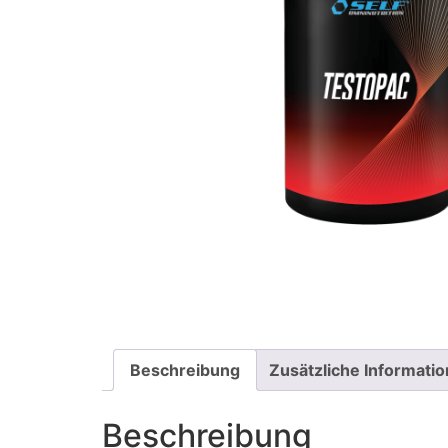
Beschreibung
Zusätzliche Informati
Beschreibung