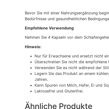
Bevor Sie mit einer Nahrungsergänzung beginne
Bedürfnisse und gesundheitlichen Bedingungen
Empfohlene Verwendung
Nehmen Sie 4 Kapseln vor dem Schlafengehen
Hinweis:
Nur für Erwachsene und ersetzt nicht 
Überschreiten Sie nicht die empfohlene 
Verwenden Sie es nicht während der Sti
Lagern Sie das Produkt an einem kühlen
Jahren.
Kann Spuren von Milch, Hafer, Ei und Soj
Laktosefrei und Glutenfrei.
Ähnliche Produkte