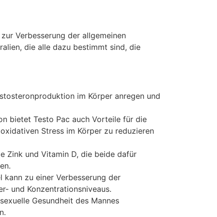
 zur Verbesserung der allgemeinen
lien, die alle dazu bestimmt sind, die
estosteronproduktion im Körper anregen und
 bietet Testo Pac auch Vorteile für die
oxidativen Stress im Körper zu reduzieren
ie Zink und Vitamin D, die beide dafür
en.
l kann zu einer Verbesserung der
uer- und Konzentrationsniveaus.
 sexuelle Gesundheit des Mannes
n.