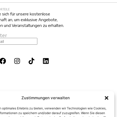
ORTEILE
 sich für unsere kostenlose
haft an, um exklusive Angebote,
n und Veranstaltungen zu erhalten.
ter
Zustimmungen verwalten
n optimales Erlebnis zu bieten, verwenden wir Technologien wie Cookies,
formationen zu speichern und/oder darauf zuzugreifen. Wenn Sie diesen