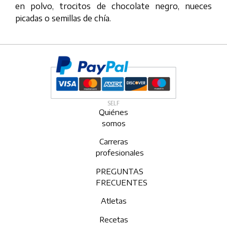
en polvo, trocitos de chocolate negro, nueces
picadas o semillas de chía.
SELF
Quiénes
somos
Carreras
profesionales
PREGUNTAS
FRECUENTES
Atletas
Recetas