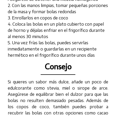
2. Con las manos limpias, tomar pequeñas porciones
de la masa y formar bolas redondas
3. Enrollarlos en copos de coco
4. Coloca las bolas en un plato cubierto con papel
de horno y déjalas enfriar en el frigorífico durante
al menos 30 minutos
5. Una vez frías las bolas, puedes servirlas
inmediatamente o guardarlas en un recipiente
hermético en el frigorífico durante unos días
Consejo
Si quieres un sabor más dulce, añade un poco de
edulcorante como stevia, miel o sirope de arce.
Asegúrese de equilibrar bien el dulzor para que las
bolas no resulten demasiado pesadas. Además de
los copos de coco, también puedes probar a
recubrir las bolas con otras opciones como cacao