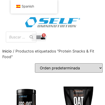
Spanish
0
Inicio
/ Productos etiquetados "Protein Snacks & Fit
Food"