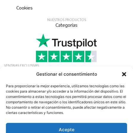
Cookies
NUESTROS PRODUCTOS
Categorías
VENTAJAS EXCLUSIVAS
Solicite nuestra afiliación gratuita para recibir
Gestionar el consentimiento
ofertas, noticias y eventos exclusivos.
Boletín
Para proporcionar la mejor experiencia, utilizamos tecnologías como las
cookies para almacenar y/o acceder a la información del dispositivo. El
consentimiento a estas tecnologías nos permitirá procesar datos como el
comportamiento de navegación o los identificadores únicos en este sitio.
No consentir o retirar el consentimiento, puede afectar negativamente a
ciertas características y funciones.
Acepte