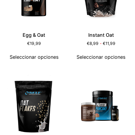
Egg & Oat
Instant Oat
€
19,99
€
8,99
-
€
11,99
Seleccionar opciones
Seleccionar opciones