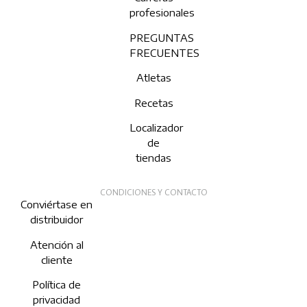
profesionales
PREGUNTAS
FRECUENTES
Atletas
Recetas
Localizador
de
tiendas
CONDICIONES Y CONTACTO
Conviértase en
distribuidor
Atención al
cliente
Política de
privacidad