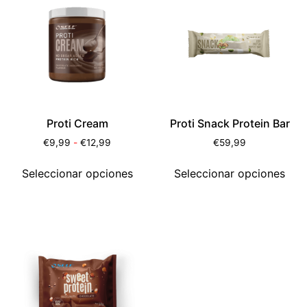
Proti Cream
Proti Snack Protein Bar
€
9,99
-
€
12,99
€
59,99
Seleccionar opciones
Seleccionar opciones