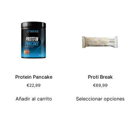
Protein Pancake
Proti Break
€
22,99
€
69,99
Añadir al carrito
Seleccionar opciones