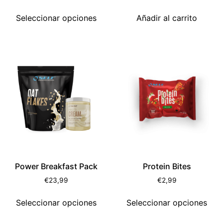
Seleccionar opciones
Añadir al carrito
Power Breakfast Pack
Protein Bites
€
23,99
€
2,99
Seleccionar opciones
Seleccionar opciones