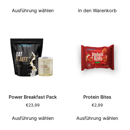
Ausführung wählen
In den Warenkorb
Power Breakfast Pack
Protein Bites
€
23,99
€
2,99
Ausführung wählen
Ausführung wählen