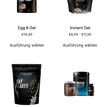
Egg & Oat
Instant Oat
€
19,99
€
8,99
-
€
11,99
Ausführung wählen
Ausführung wählen