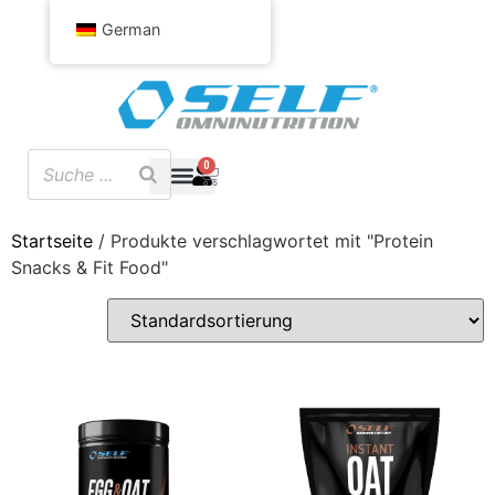
German
0
Startseite
/ Produkte verschlagwortet mit "Protein
Snacks & Fit Food"