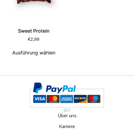
Sweet Protein
€
2,99
Ausführung wählen
SELF
Über uns
Karriere