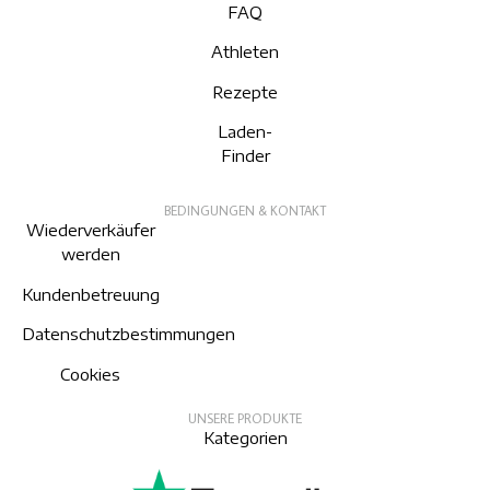
FAQ
Athleten
Rezepte
Laden-
Finder
BEDINGUNGEN & KONTAKT
Wiederverkäufer
werden
Kundenbetreuung
Datenschutzbestimmungen
Cookies
UNSERE PRODUKTE
Kategorien