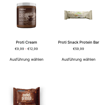
Proti Cream
Proti Snack Protein Bar
€
9,99
-
€
12,99
€
59,99
Ausführung wählen
Ausführung wählen