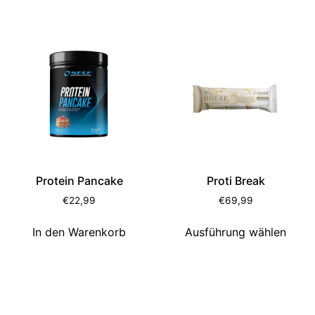
Protein Pancake
Proti Break
€
22,99
€
69,99
In den Warenkorb
Ausführung wählen