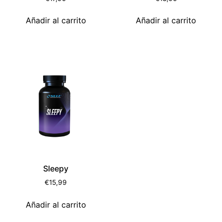
Añadir al carrito
Añadir al carrito
Sleepy
€
15,99
Añadir al carrito