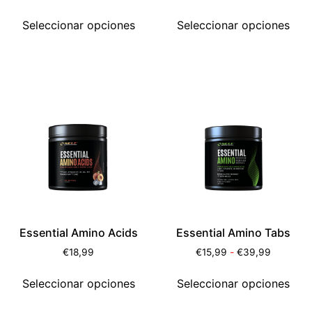
Seleccionar opciones
Seleccionar opciones
Essential Amino Acids
Essential Amino Tabs
€
18,99
€
15,99
-
€
39,99
Seleccionar opciones
Seleccionar opciones