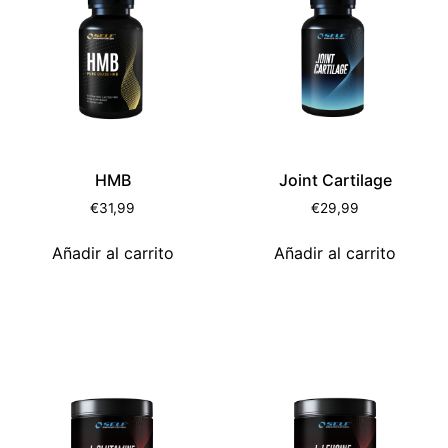
HMB
Joint Cartilage
€
31,99
€
29,99
Añadir al carrito
Añadir al carrito