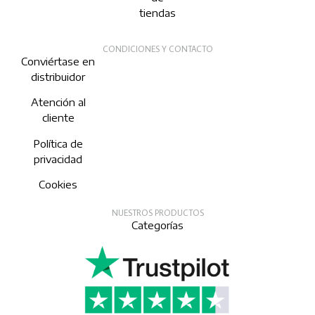
tiendas
CONDICIONES Y CONTACTO
Conviértase en
distribuidor
Atención al
cliente
Política de
privacidad
Cookies
NUESTROS PRODUCTOS
Categorías