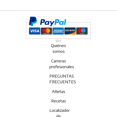
SELF
Quiénes
somos
Carreras
profesionales
PREGUNTAS
FRECUENTES
Atletas
Recetas
Localizador
de