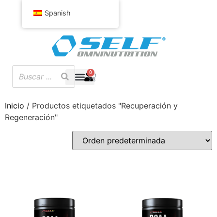
Spanish
0
Inicio
/ Productos etiquetados "Recuperación y
Regeneración"