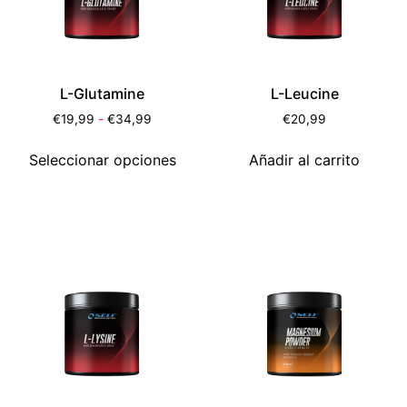
L-Glutamine
L-Leucine
€
19,99
-
€
34,99
€
20,99
Seleccionar opciones
Añadir al carrito