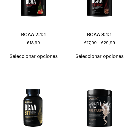
BCAA 2:1:1
BCAA 8:1:1
€
18,99
€
17,99
-
€
29,99
Seleccionar opciones
Seleccionar opciones