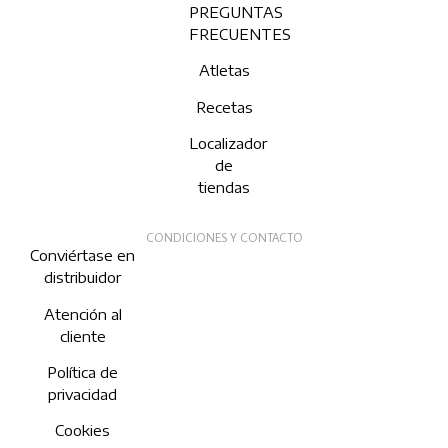
PREGUNTAS
FRECUENTES
Atletas
Recetas
Localizador
de
tiendas
CONDICIONES Y CONTACTO
Conviértase en
distribuidor
Atención al
cliente
Política de
privacidad
Cookies