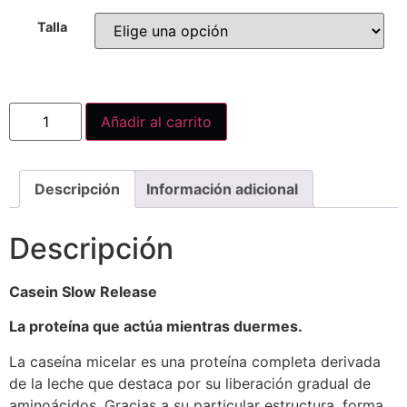
Talla
Añadir al carrito
Descripción
Información adicional
Descripción
Casein Slow Release
La proteína que actúa mientras duermes.
La caseína micelar es una proteína completa derivada
de la leche que destaca por su liberación gradual de
aminoácidos. Gracias a su particular estructura, forma