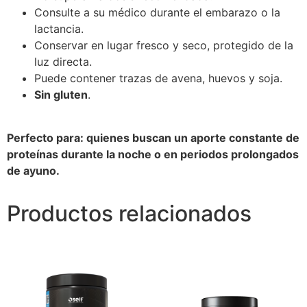
Consulte a su médico durante el embarazo o la
lactancia.
Conservar en lugar fresco y seco, protegido de la
luz directa.
Puede contener trazas de avena, huevos y soja.
Sin gluten
.
Perfecto para: quienes buscan un aporte constante de
proteínas durante la noche o en periodos prolongados
de ayuno.
Productos relacionados