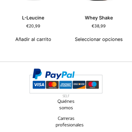
L-Leucine
Whey Shake
€
20,99
€
38,99
Añadir al carrito
Seleccionar opciones
SELF
Quiénes
somos
Carreras
profesionales