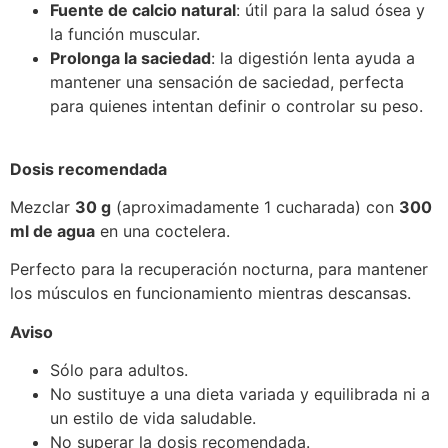
Fuente de calcio natural
: útil para la salud ósea y
la función muscular.
Prolonga la saciedad
: la digestión lenta ayuda a
mantener una sensación de saciedad, perfecta
para quienes intentan definir o controlar su peso.
Dosis recomendada
Mezclar
30 g
(aproximadamente 1 cucharada) con
300
ml de agua
en una coctelera.
Perfecto para la recuperación nocturna, para mantener
los músculos en funcionamiento mientras descansas.
Aviso
Sólo para adultos.
No sustituye a una dieta variada y equilibrada ni a
un estilo de vida saludable.
No superar la dosis recomendada.