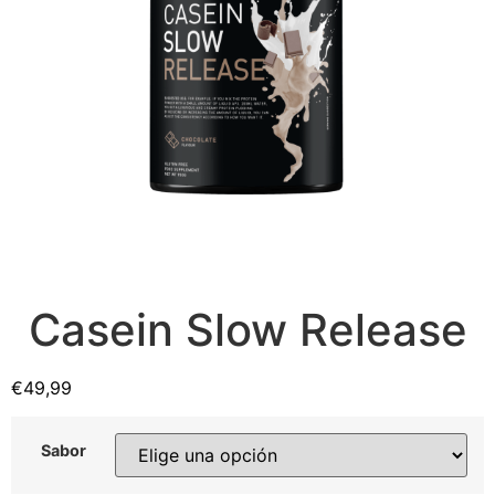
Casein Slow Release
€
49,99
Sabor