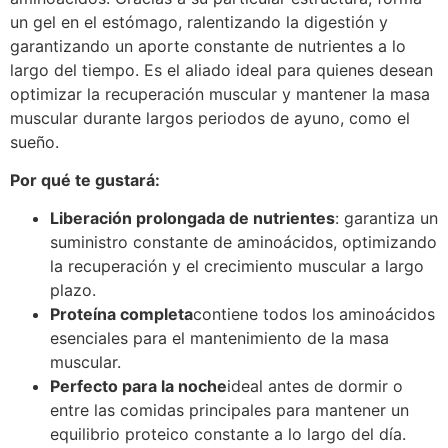
un gel en el estómago, ralentizando la digestión y
garantizando un aporte constante de nutrientes a lo
largo del tiempo. Es el aliado ideal para quienes desean
optimizar la recuperación muscular y mantener la masa
muscular durante largos periodos de ayuno, como el
sueño.
Por qué te gustará:
Liberación prolongada de nutrientes
: garantiza un
suministro constante de aminoácidos, optimizando
la recuperación y el crecimiento muscular a largo
plazo.
Proteína completa
contiene todos los aminoácidos
esenciales para el mantenimiento de la masa
muscular.
Perfecto para la noche
ideal antes de dormir o
entre las comidas principales para mantener un
equilibrio proteico constante a lo largo del día.