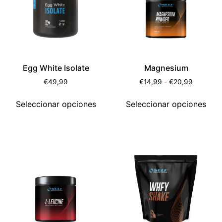
Egg White Isolate
Magnesium
€
49,99
€
14,99
-
€
20,99
Seleccionar opciones
Seleccionar opciones