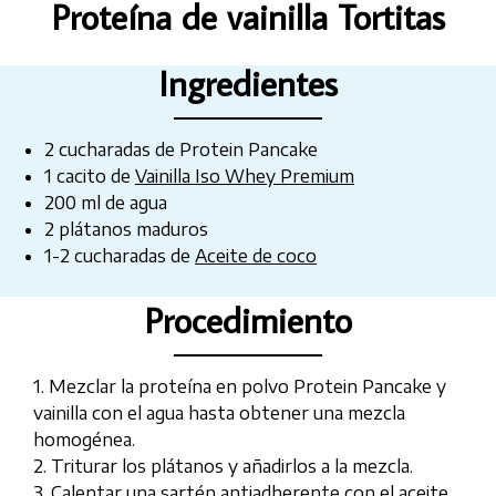
Proteína de vainilla Tortitas
Ingredientes
2 cucharadas de Protein Pancake
1 cacito de
Vainilla Iso Whey Premium
200 ml de agua
2 plátanos maduros
1-2 cucharadas de
Aceite de coco
Procedimiento
1. Mezclar la proteína en polvo Protein Pancake y
vainilla con el agua hasta obtener una mezcla
homogénea.
2. Triturar los plátanos y añadirlos a la mezcla.
3. Calentar una sartén antiadherente con el aceite