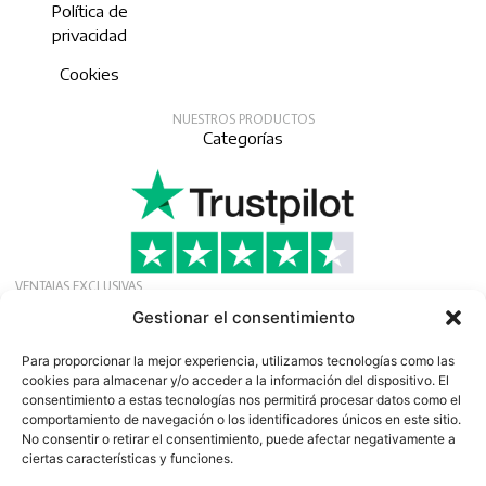
Política de
privacidad
Cookies
NUESTROS PRODUCTOS
Categorías
VENTAJAS EXCLUSIVAS
Solicite nuestra afiliación gratuita para recibir
Gestionar el consentimiento
ofertas, noticias y eventos exclusivos.
Boletín
Para proporcionar la mejor experiencia, utilizamos tecnologías como las
cookies para almacenar y/o acceder a la información del dispositivo. El
consentimiento a estas tecnologías nos permitirá procesar datos como el
comportamiento de navegación o los identificadores únicos en este sitio.
No consentir o retirar el consentimiento, puede afectar negativamente a
ciertas características y funciones.