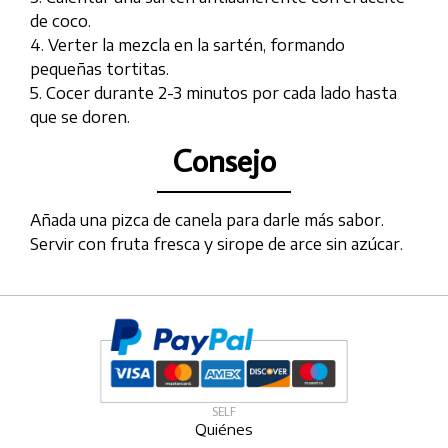
de coco.
4. Verter la mezcla en la sartén, formando
pequeñas tortitas.
5. Cocer durante 2-3 minutos por cada lado hasta
que se doren.
Consejo
Añada una pizca de canela para darle más sabor.
Servir con fruta fresca y sirope de arce sin azúcar.
SELF
Quiénes