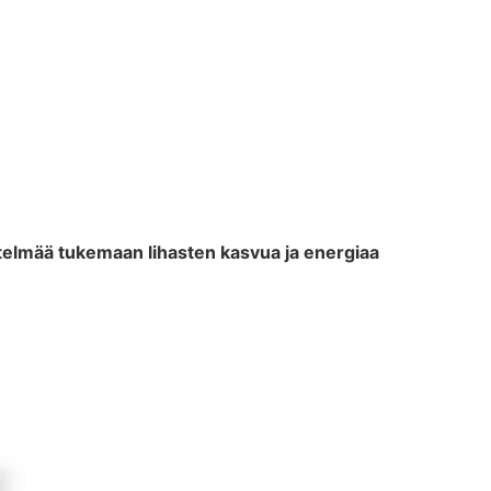
distelmää tukemaan lihasten kasvua ja energiaa