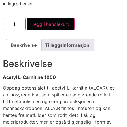
Ingredienser
Legg i handlekurv
Beskrivelse
Tilleggsinformasjon
Beskrivelse
Acetyl L-Carnitine 1000
Oppdag potensialet til acetyl-L-karnitin (ALCAR), et
aminosyrederivat som spiller en avgjørende rolle i
fettmetabolismen og energiproduksjonen i
menneskekroppen. ALCAR finnes i naturen og kan
hentes fra matkilder som rødt kjøtt, fisk og
meieriprodukter, men er også tilgjengelig i form av