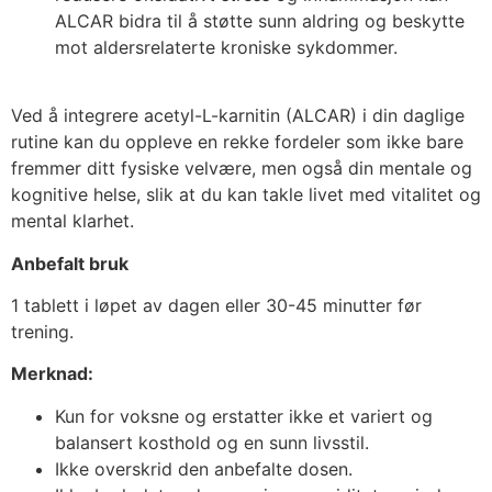
ALCAR bidra til å støtte sunn aldring og beskytte
mot aldersrelaterte kroniske sykdommer.
Ved å integrere acetyl-L-karnitin (ALCAR) i din daglige
rutine kan du oppleve en rekke fordeler som ikke bare
fremmer ditt fysiske velvære, men også din mentale og
kognitive helse, slik at du kan takle livet med vitalitet og
mental klarhet.
Anbefalt bruk
1 tablett i løpet av dagen eller 30-45 minutter før
trening.
Merknad:
Kun for voksne og erstatter ikke et variert og
balansert kosthold og en sunn livsstil.
Ikke overskrid den anbefalte dosen.