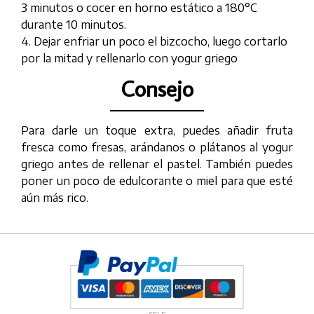
3 minutos o cocer en horno estático a 180°C
durante 10 minutos.
4. Dejar enfriar un poco el bizcocho, luego cortarlo
por la mitad y rellenarlo con yogur griego
Consejo
Para darle un toque extra, puedes añadir fruta
fresca como fresas, arándanos o plátanos al yogur
griego antes de rellenar el pastel. También puedes
poner un poco de edulcorante o miel para que esté
aún más rico.