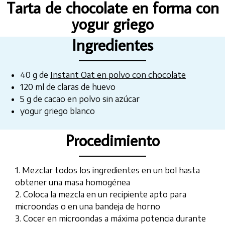
Tarta de chocolate en forma con
yogur griego
Ingredientes
40 g de
Instant Oat en polvo con chocolate
120 ml de claras de huevo
5 g de cacao en polvo sin azúcar
yogur griego blanco
Procedimiento
1. Mezclar todos los ingredientes en un bol hasta
obtener una masa homogénea
2. Coloca la mezcla en un recipiente apto para
microondas o en una bandeja de horno
3. Cocer en microondas a máxima potencia durante