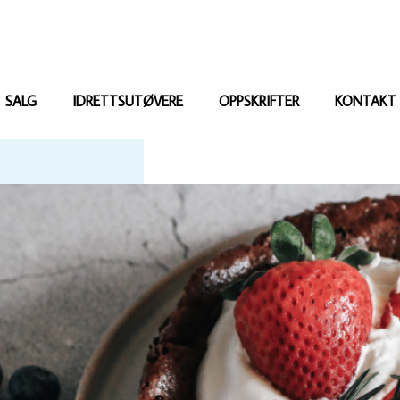
SALG
IDRETTSUTØVERE
OPPSKRIFTER
KONTAKT