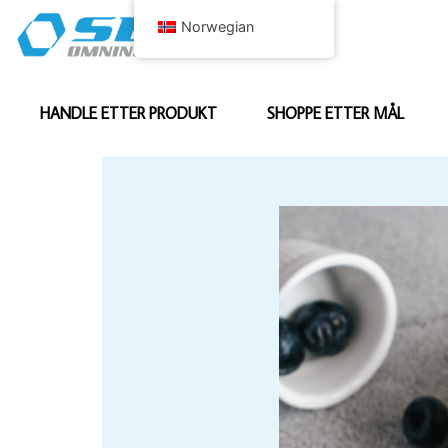
Norwegian
HANDLE ETTER PRODUKT
SHOPPE ETTER MÅL