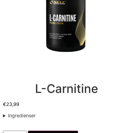
L-Carnitine
€
23,99
Ingredienser