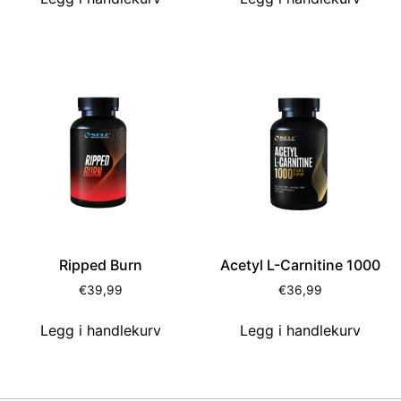
Ripped Burn
Acetyl L-Carnitine 1000
€
39,99
€
36,99
Legg i handlekurv
Legg i handlekurv