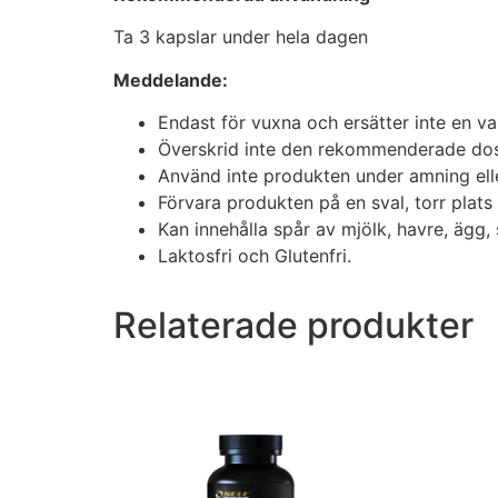
Ta 3 kapslar under hela dagen
Meddelande:
Endast för vuxna och ersätter inte en va
Överskrid inte den rekommenderade do
Använd inte produkten under amning elle
Förvara produkten på en sval, torr plats 
Kan innehålla spår av mjölk, havre, ägg, 
Laktosfri och Glutenfri.
Relaterade produkter