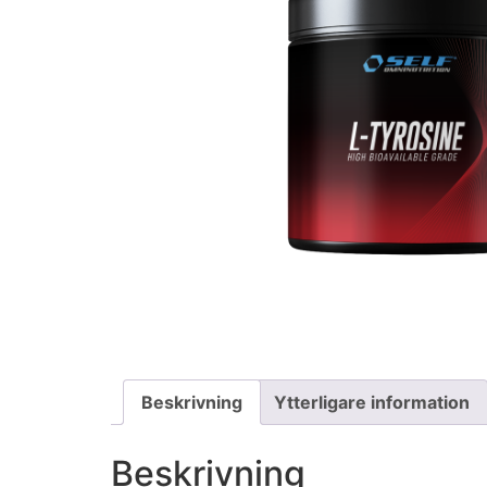
Beskrivning
Ytterligare information
Beskrivning