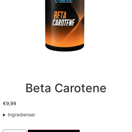
Beta Carotene
€
9,99
Ingredienser