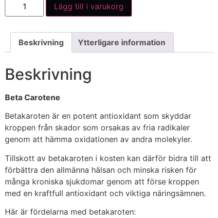
Lägg till i varukorg
Beskrivning
Ytterligare information
Beskrivning
Beta Carotene
Betakaroten är en potent antioxidant som skyddar
kroppen från skador som orsakas av fria radikaler
genom att hämma oxidationen av andra molekyler.
Tillskott av betakaroten i kosten kan därför bidra till att
förbättra den allmänna hälsan och minska risken för
många kroniska sjukdomar genom att förse kroppen
med en kraftfull antioxidant och viktiga näringsämnen.
Här är fördelarna med betakaroten: