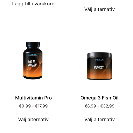
Lägg till i varukorg
Välj alternativ
Multivitamin Pro
Omega 3 Fish Oil
€
9,99
-
€
17,99
€
8,99
-
€
32,99
Välj alternativ
Välj alternativ