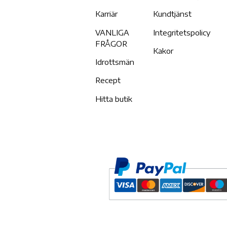
Karriär
Kundtjänst
VANLIGA
Integritetspolicy
FRÅGOR
Kakor
Idrottsmän
Recept
Hitta butik