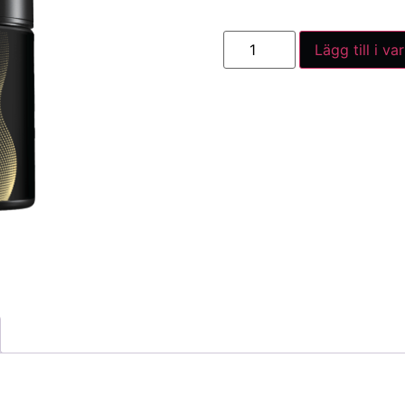
Lägg till i va