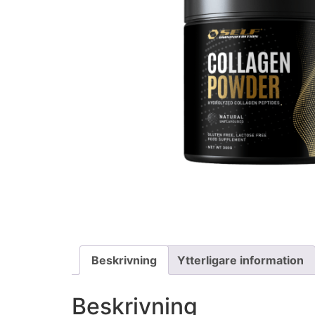
Beskrivning
Ytterligare information
Beskrivning